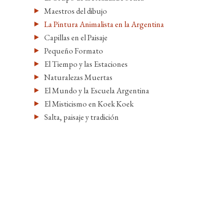
Maestros del dibujo
La Pintura Animalista en la Argentina
Capillas en el Paisaje
Pequeño Formato
El Tiempo y las Estaciones
Naturalezas Muertas
El Mundo y la Escuela Argentina
El Misticismo en Koek Koek
Salta, paisaje y tradición