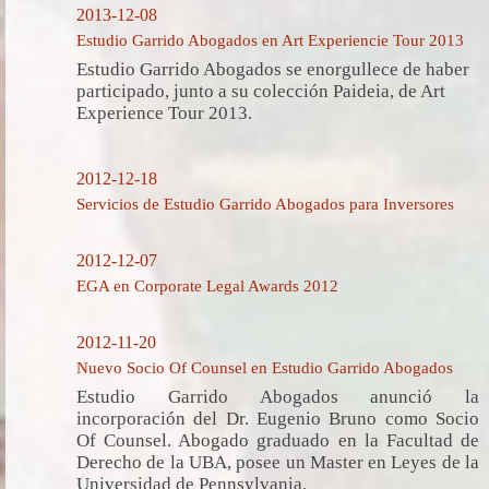
2013-12-08
Estudio Garrido Abogados en Art Experiencie Tour 2013
Estudio Garrido Abogados se enorgullece de haber
participado, junto a su colección Paideia, de Art
Experience Tour 2013.
2012-12-18
Servicios de Estudio Garrido Abogados para Inversores
2012-12-07
EGA en Corporate Legal Awards 2012
2012-11-20
Nuevo Socio Of Counsel en Estudio Garrido Abogados
Estudio Garrido Abogados anunció la
incorporación del Dr. Eugenio Bruno como Socio
Of Counsel. Abogado graduado en la Facultad de
Derecho de la UBA, posee un Master en Leyes de la
Universidad de Pennsylvania.