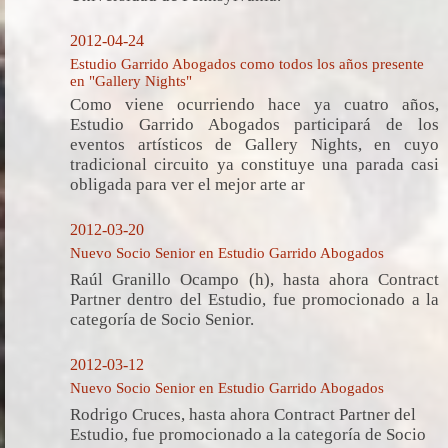
2012-04-24
Estudio Garrido Abogados como todos los años presente
en "Gallery Nights"
Como viene ocurriendo hace ya cuatro años,
Estudio Garrido Abogados participará de los
eventos artísticos de Gallery Nights, en cuyo
tradicional circuito ya constituye una parada casi
obligada para ver el mejor arte ar
2012-03-20
Nuevo Socio Senior en Estudio Garrido Abogados
Raúl Granillo Ocampo (h), hasta ahora Contract
Partner dentro del Estudio, fue promocionado a la
categoría de Socio Senior.
2012-03-12
Nuevo Socio Senior en Estudio Garrido Abogados
Rodrigo Cruces, hasta ahora Contract Partner del
Estudio, fue promocionado a la categoría de Socio