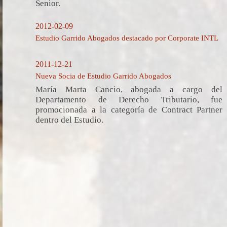
Senior.
2012-02-09
Estudio Garrido Abogados destacado por Corporate INTL
2011-12-21
Nueva Socia de Estudio Garrido Abogados
María Marta Cancio, abogada a cargo del
Departamento de Derecho Tributario, fue
promocionada a la categoría de Contract Partner
dentro del Estudio.