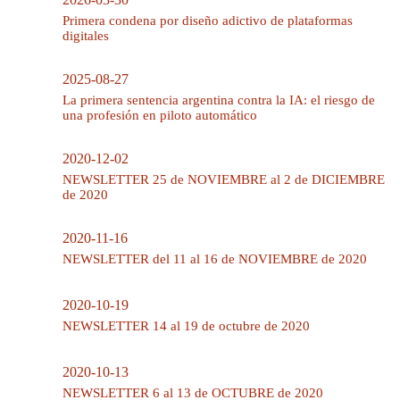
Primera condena por diseño adictivo de plataformas
digitales
2025-08-27
La primera sentencia argentina contra la IA: el riesgo de
una profesión en piloto automático
2020-12-02
NEWSLETTER 25 de NOVIEMBRE al 2 de DICIEMBRE
de 2020
2020-11-16
NEWSLETTER del 11 al 16 de NOVIEMBRE de 2020
2020-10-19
NEWSLETTER 14 al 19 de octubre de 2020
2020-10-13
NEWSLETTER 6 al 13 de OCTUBRE de 2020