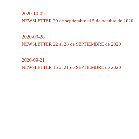
2020-10-05
NEWSLETTER 29 de septiembre al 5 de octubre de 2020
2020-09-28
NEWSLETTER 22 al 28 de SEPTIEMBRE de 2020
2020-09-21
NEWSLETTER 15 al 21 de SEPTIEMBRE de 2020