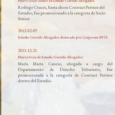
Nuevo Socio Senior en Estudio Garrido Abogados
Rodrigo Cruces, hasta ahora Contract Partner del
Estudio, fue promocionado a la categoría de Socio
Senior.
2012-02-09
Estudio Garrido Abogados destacado por Corporate INTL
2011-12-21
Nueva Socia de Estudio Garrido Abogados
María Marta Cancio, abogada a cargo del
Departamento de Derecho Tributario, fue
promocionada a la categoría de Contract Partner
dentro del Estudio.