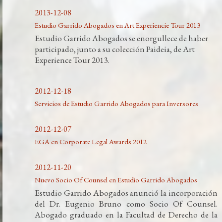
2013-12-08
Estudio Garrido Abogados en Art Experiencie Tour 2013
Estudio Garrido Abogados se enorgullece de haber
participado, junto a su colección Paideia, de Art
Experience Tour 2013.
2012-12-18
Servicios de Estudio Garrido Abogados para Inversores
2012-12-07
EGA en Corporate Legal Awards 2012
2012-11-20
Nuevo Socio Of Counsel en Estudio Garrido Abogados
Estudio Garrido Abogados anunció la incorporación
del Dr. Eugenio Bruno como Socio Of Counsel.
Abogado graduado en la Facultad de Derecho de la