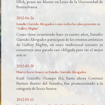
UBA, posee un Master en Leyes de la Universidad de
Pennsylvania.
2012-04-24
Estudio Garrido Abogados como todos los años presente en
"Gallery Nights"
Como viene ocurriendo hace ya cuatro años, Estudio
Garrido Abogados participará de los eventos artísticos
de Gallery Nights, en cuyo tradicional circuito ya
constituye una parada casi obligada para ver el mejor
arte ar
2012-03-20
Nuevo Socio Senior en Estudio Garrido Abogados
Raúl Granillo Ocampo (h), hasta ahora Contract
Partner dentro del Estudio, fue promocionado a la
categoría de Socio Senior.
2012-03-12